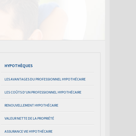
HYPOTHÈQUES
LES AVANTAGES DU PROFESSIONNEL HYPOTHÉCAIRE
LES COÛTS D’UN PROFESSIONNEL HYPOTHÉCAIRE
RENOUVELLEMENT HYPOTHÉCAIRE
VALEUR NETTE DE LA PROPRIÉTÉ
ASSURANCE VIE HYPOTHÉCAIRE