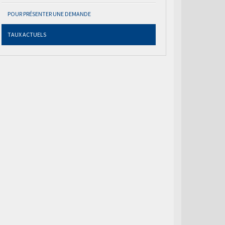
POUR PRÉSENTER UNE DEMANDE
TAUX ACTUELS