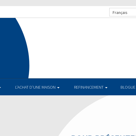
Français
L’ACHAT D’UNE MAISON
REFINANCEMENT
BLOGUE