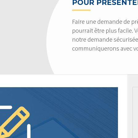
POUR PRÉSENTE
Faire une demande de pr
pourrait être plus facile.
notre demande sécurisée
communiquerons avec vo