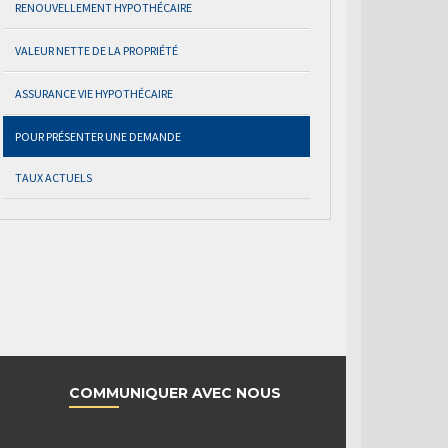
RENOUVELLEMENT HYPOTHÉCAIRE
VALEUR NETTE DE LA PROPRIÉTÉ
ASSURANCE VIE HYPOTHÉCAIRE
POUR PRÉSENTER UNE DEMANDE
TAUX ACTUELS
COMMUNIQUER AVEC NOUS