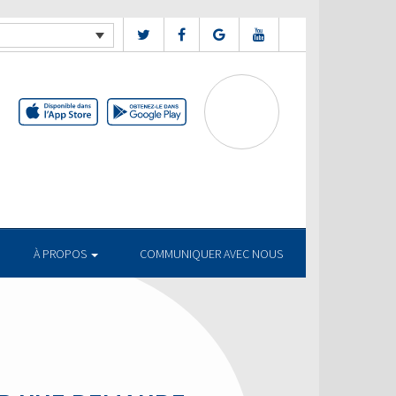
À PROPOS
COMMUNIQUER AVEC NOUS